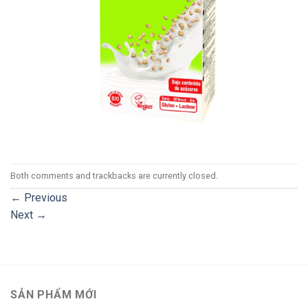
Both comments and trackbacks are currently closed.
←
Previous
Next
→
SẢN PHẨM MỚI