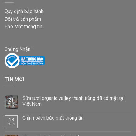
Quy định bảo hành
Đổi trả sản phẩm
Bảo Mật thông tin
Chứng Nhận :
TIN MỚI
Sữa tươi organic valley thanh trùng đã có mặt tại
21
Việt Nam
Th6
Chính sách bảo mật thông tin
18
Th9