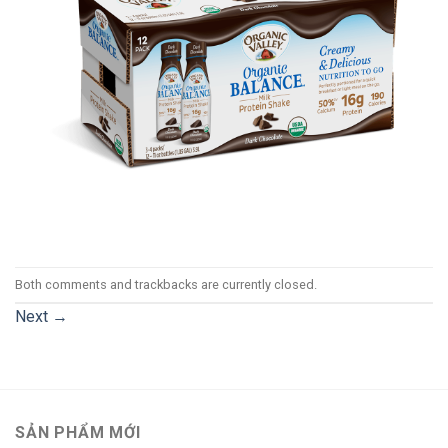
Both comments and trackbacks are currently closed.
Next
→
SẢN PHẨM MỚI