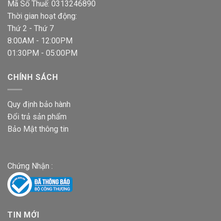
Mã Số Thuế: 0313246890
Thời gian hoạt động:
Thứ 2 - Thứ 7
8:00AM - 12:00PM
01:30PM - 05:00PM
CHÍNH SÁCH
Quy định bảo hành
Đổi trả sản phẩm
Bảo Mật thông tin
Chứng Nhận :
TIN MỚI