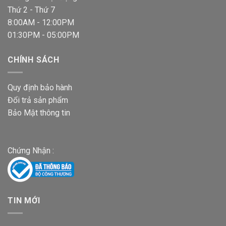
Thứ 2 - Thứ 7
8:00AM - 12:00PM
01:30PM - 05:00PM
CHÍNH SÁCH
Quy định bảo hành
Đổi trả sản phẩm
Bảo Mật thông tin
Chứng Nhận :
TIN MỚI