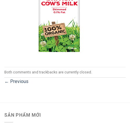
Both comments and trackbacks are currently closed.
←
Previous
SẢN PHẨM MỚI