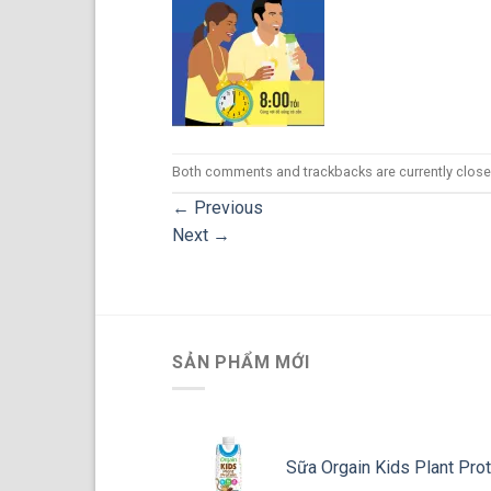
Both comments and trackbacks are currently close
←
Previous
Next
→
SẢN PHẨM MỚI
Sữa Orgain Kids Plant Prot