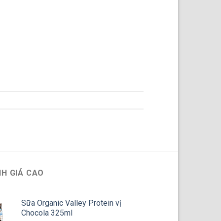
H GIÁ CAO
Sữa Organic Valley Protein vị
Chocola 325ml