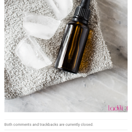
Both comments and trackbacks are currently closed.