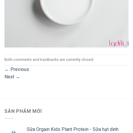
Both comments and trackbacks are currently closed.
←
Previous
Next
→
SẢN PHẨM MỚI
Sữa Orgain Kids Plant Protein - Sữa hạt dinh