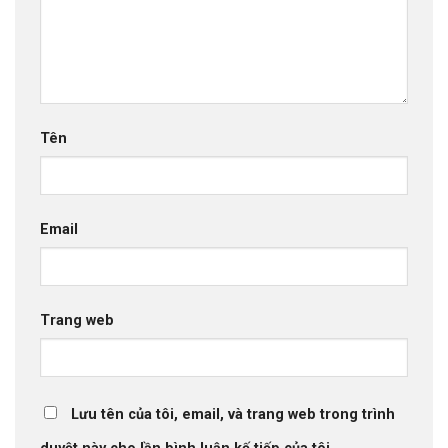
Tên
Email
Trang web
Lưu tên của tôi, email, và trang web trong trình