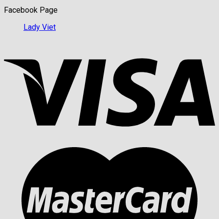
Facebook Page
Lady Viet